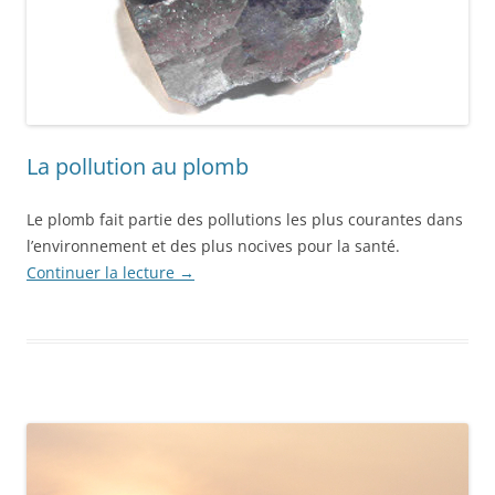
La pollution au plomb
Le plomb fait partie des pollutions les plus courantes dans
l’environnement et des plus nocives pour la santé.
Continuer la lecture
→