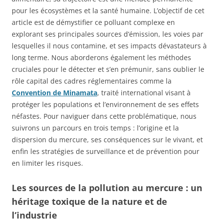
pour les écosystèmes et la santé humaine. L’objectif de cet
article est de démystifier ce polluant complexe en
explorant ses principales sources d’émission, les voies par
lesquelles il nous contamine, et ses impacts dévastateurs à
long terme. Nous aborderons également les méthodes
cruciales pour le détecter et s’en prémunir, sans oublier le
rôle capital des cadres réglementaires comme la
Convention de Minamata
, traité international visant à
protéger les populations et l’environnement de ses effets
néfastes. Pour naviguer dans cette problématique, nous
suivrons un parcours en trois temps : l’origine et la
dispersion du mercure, ses conséquences sur le vivant, et
enfin les stratégies de surveillance et de prévention pour
en limiter les risques.
Les sources de la pollution au mercure : un
héritage toxique de la nature et de
l’industrie