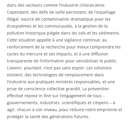
dans des secteurs comme l’industrie chloralcaline.
Cependant, des défis de taille persistent, de l’orpaillage
illégal, source de contamination dramatique pour les
écosystèmes et les communautés, à la gestion de la
pollution historique piégée dans les sols et les sédiments.
Cette situation appelle à une vigilance continue, au
renforcement de la recherche pour mieux comprendre les
cycles du mercure et ses impacts, et à une diffusion
transparente de l’information pour sensibiliser le public.
L’avenir, pourtant, n’est pas sans espoir. Les solutions
existent, des technologies de remplacement dans
l’industrie aux pratiques minières responsables, et une
prise de conscience collective grandit. La prévention
effective repose in fine sur l’engagement de tous –
gouvernements, industries, scientifiques et citoyens – à
agir, chacun à son niveau, pour réduire notre empreinte et
protéger la santé des générations futures.