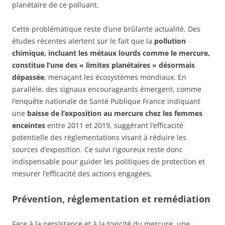
planétaire de ce polluant.
Cette problématique reste d’une brûlante actualité. Des
études récentes alertent sur le fait que la
pollution
chimique, incluant les métaux lourds comme le mercure,
constitue l’une des « limites planétaires » désormais
dépassée
, menaçant les écosystèmes mondiaux. En
parallèle, des signaux encourageants émergent, comme
l’enquête nationale de Santé Publique France indiquant
une
baisse de l’exposition au mercure chez les femmes
enceintes
entre 2011 et 2019, suggérant l’efficacité
potentielle des réglementations visant à réduire les
sources d’exposition. Ce suivi rigoureux reste donc
indispensable pour guider les politiques de protection et
mesurer l’efficacité des actions engagées.
Prévention, réglementation et remédiation
Face à la persistance et à la toxicité du mercure, une