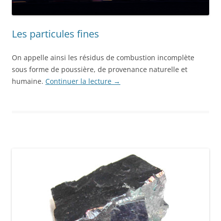
Les particules fines
On appelle ainsi les résidus de combustion incomplète
sous forme de poussière, de provenance naturelle et
humaine.
Continuer la lecture
→