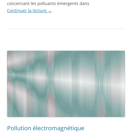
concernant les polluants émergents dans
Continuer la lecture
→
Pollution électromagnétique