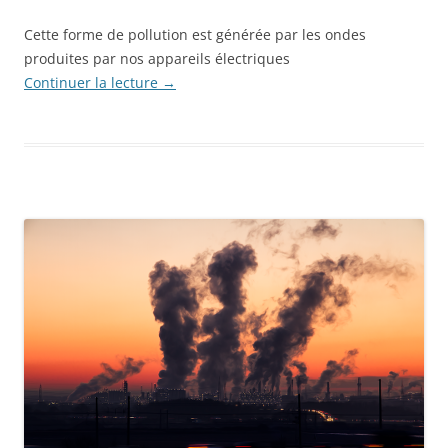
Cette forme de pollution est générée par les ondes
produites par nos appareils électriques
Continuer la lecture
→