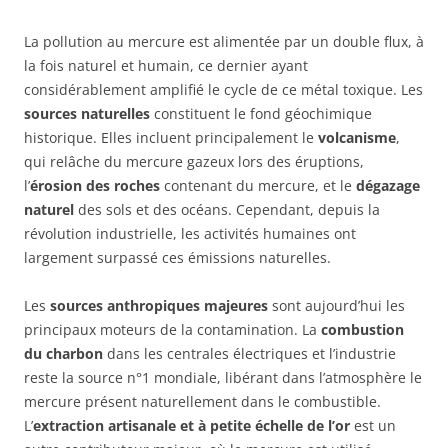
La pollution au mercure est alimentée par un double flux, à
la fois naturel et humain, ce dernier ayant
considérablement amplifié le cycle de ce métal toxique. Les
sources naturelles
constituent le fond géochimique
historique. Elles incluent principalement le
volcanisme
,
qui relâche du mercure gazeux lors des éruptions,
l’
érosion des roches
contenant du mercure, et le
dégazage
naturel
des sols et des océans. Cependant, depuis la
révolution industrielle, les activités humaines ont
largement surpassé ces émissions naturelles.
Les
sources anthropiques majeures
sont aujourd’hui les
principaux moteurs de la contamination. La
combustion
du charbon
dans les centrales électriques et l’industrie
reste la source n°1 mondiale, libérant dans l’atmosphère le
mercure présent naturellement dans le combustible.
L’
extraction artisanale et à petite échelle de l’or
est un