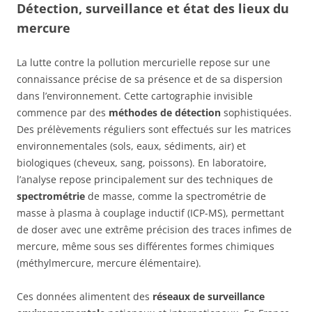
Détection, surveillance et état des lieux du
mercure
La lutte contre la pollution mercurielle repose sur une
connaissance précise de sa présence et de sa dispersion
dans l’environnement. Cette cartographie invisible
commence par des
méthodes de détection
sophistiquées.
Des prélèvements réguliers sont effectués sur les matrices
environnementales (sols, eaux, sédiments, air) et
biologiques (cheveux, sang, poissons). En laboratoire,
l’analyse repose principalement sur des techniques de
spectrométrie
de masse, comme la spectrométrie de
masse à plasma à couplage inductif (ICP-MS), permettant
de doser avec une extrême précision des traces infimes de
mercure, même sous ses différentes formes chimiques
(méthylmercure, mercure élémentaire).
Ces données alimentent des
réseaux de surveillance