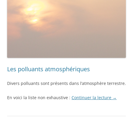
Les polluants atmosphériques
Divers polluants sont présents dans l’atmosphère terrestre.
En voici la liste non exhaustive :
Continuer la lecture
→