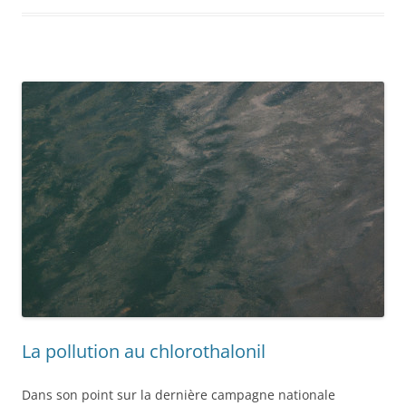
La pollution au chlorothalonil
Dans son point sur la dernière campagne nationale