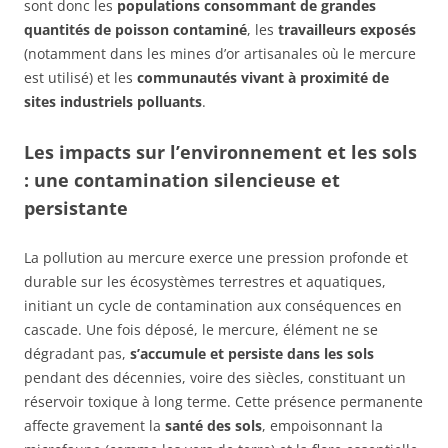
sont donc les
populations consommant de grandes
quantités de poisson contaminé
, les
travailleurs exposés
(notamment dans les mines d’or artisanales où le mercure
est utilisé) et les
communautés vivant à proximité de
sites industriels polluants
.
Les impacts sur l’environnement et les sols
: une contamination silencieuse et
persistante
La pollution au mercure exerce une pression profonde et
durable sur les écosystèmes terrestres et aquatiques,
initiant un cycle de contamination aux conséquences en
cascade. Une fois déposé, le mercure, élément ne se
dégradant pas,
s’accumule et persiste dans les sols
pendant des décennies, voire des siècles, constituant un
réservoir toxique à long terme. Cette présence permanente
affecte gravement la
santé des sols
, empoisonnant la