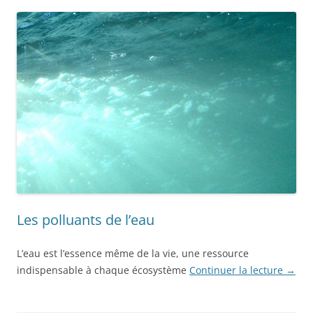
Les polluants de l’eau
L’eau est l’essence même de la vie, une ressource
indispensable à chaque écosystème
Continuer la lecture
→