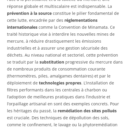
réponse globale et multiscalaire est indispensable. La
prévention à la source
constitue le pilier fondamental de
cette lutte, encadrée par des
réglementations
internationales
comme la Convention de Minamata. Ce
traité historique vise à interdire les nouvelles mines de
mercure, à réduire drastiquement les émissions
industrielles et à assurer une gestion sécurisée des
déchets. Au niveau national et sectoriel, cette prévention
se traduit par la
substitution
progressive du mercure dans
de nombreux produits de consommation courante
(thermomètres, piles, amalgames dentaires) et par le
déploiement de
technologies propres
. L’installation de
filtres performants dans les centrales à charbon ou
l’adoption de meilleures pratiques dans l’industrie et
l’orpaillage artisanal en sont des exemples concrets. Pour
les héritages du passé, la
remédiation des sites pollués
est cruciale. Des techniques de dépollution des sols,
comme le confinement, le lavage ou la phytoremédiation