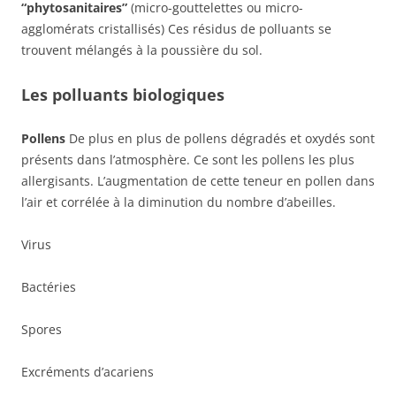
“phytosanitaires”
(micro-gouttelettes ou micro-
agglomérats cristallisés) Ces résidus de polluants se
trouvent mélangés à la poussière du sol.
Les polluants biologiques
Pollens
De plus en plus de pollens dégradés et oxydés sont
présents dans l’atmosphère. Ce sont les pollens les plus
allergisants. L’augmentation de cette teneur en pollen dans
l’air et corrélée à la diminution du nombre d’abeilles.
Virus
Bactéries
Spores
Excréments d’acariens