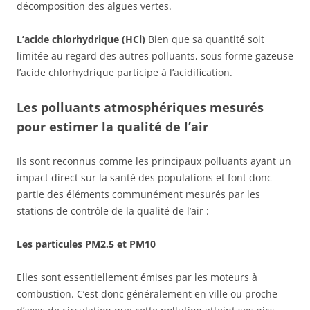
décomposition des algues vertes.
L’acide chlorhydrique (HCl)
Bien que sa quantité soit
limitée au regard des autres polluants, sous forme gazeuse
l’acide chlorhydrique participe à l’acidification.
Les polluants atmosphériques mesurés
pour estimer la qualité de l’air
Ils sont reconnus comme les principaux polluants ayant un
impact direct sur la santé des populations et font donc
partie des éléments communément mesurés par les
stations de contrôle de la qualité de l’air :
Les particules PM2.5 et PM10
Elles sont essentiellement émises par les moteurs à
combustion. C’est donc généralement en ville ou proche