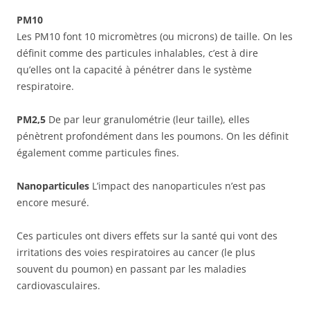
PM10
Les PM10 font 10 micromètres (ou microns) de taille. On les
définit comme des particules inhalables, c’est à dire
qu’elles ont la capacité à pénétrer dans le système
respiratoire.
PM2,5
De par leur granulométrie (leur taille), elles
pénètrent profondément dans les poumons. On les définit
également comme particules fines.
Nanoparticules
L’impact des nanoparticules n’est pas
encore mesuré.
Ces particules ont divers effets sur la santé qui vont des
irritations des voies respiratoires au cancer (le plus
souvent du poumon) en passant par les maladies
cardiovasculaires.