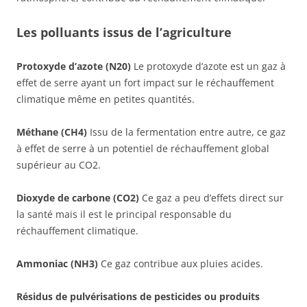
Les polluants issus de l’agriculture
Protoxyde d’azote (N20)
Le protoxyde d’azote est un gaz à
effet de serre ayant un fort impact sur le réchauffement
climatique même en petites quantités.
Méthane (CH4)
Issu de la fermentation entre autre, ce gaz
à effet de serre à un potentiel de réchauffement global
supérieur au CO2.
Dioxyde de carbone (CO2)
Ce gaz a peu d’effets direct sur
la santé mais il est le principal responsable du
réchauffement climatique.
Ammoniac (NH3)
Ce gaz contribue aux pluies acides.
Résidus de pulvérisations de pesticides ou produits