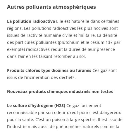
Autres polluants atmosphériques
La pollution radioactive
Elle est naturelle dans certaines
régions. Les pollutions radioactives les plus nocives sont
issues de l’activité humaine civile et militaire. La densité
des particules polluantes (plutonium et le césium 137 par
exemple) radioactives réduit la durée de leur présence
dans l’air en les faisant retomber au sol.
Produits chlorés type dioxines ou furanes
Ces gaz sont
issus de l’incinération des déchets.
Nouveaux produits chimiques industriels non testés
Le sulfure d’hydrogène (H2S)
Ce gaz facilement
reconnaissable par son odeur d’œuf pourri est dangereux
pour la santé. C’est un poison à large spectre. Il est issu de
l’industrie mais aussi de phénomènes naturels comme la