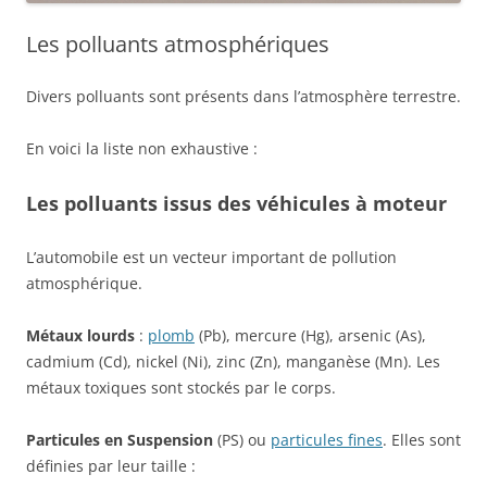
Les polluants atmosphériques
Divers polluants sont présents dans l’atmosphère terrestre.
En voici la liste non exhaustive :
Les polluants issus des véhicules à moteur
L’automobile est un vecteur important de pollution
atmosphérique.
Métaux lourds
:
plomb
(Pb), mercure (Hg), arsenic (As),
cadmium (Cd), nickel (Ni), zinc (Zn), manganèse (Mn). Les
métaux toxiques sont stockés par le corps.
Particules en Suspension
(PS) ou
particules fines
. Elles sont
définies par leur taille :