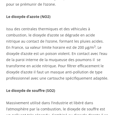
pour se prémunir de l’ozone.
Le dioxyde d’azote (NO2)
Issu des centrales thermiques et des véhicules à
combustion, le dioxyde d’azote se dégrade en acide
nitrique au contact de l’ozone, formant les pluies acides.
3
En France, sa valeur limite horaire est de
200 µg/m
. Le
dioxyde d’azote est un poison violent. En contact avec l’eau
de la paroi interne de la muqueuse des poumons il se
transforme en acide nitrique. Pour filtrer efficacement le
dioxyde d’azote il faut un masque anti-pollution de type
professionnel avec une cartouche spécifiquement adaptée.
Le dioxyde de souffre (SO2)
Massivement utilisé dans l’industrie et libéré dans
l’atmosphère par la combustion, le dioxyde de souffre est