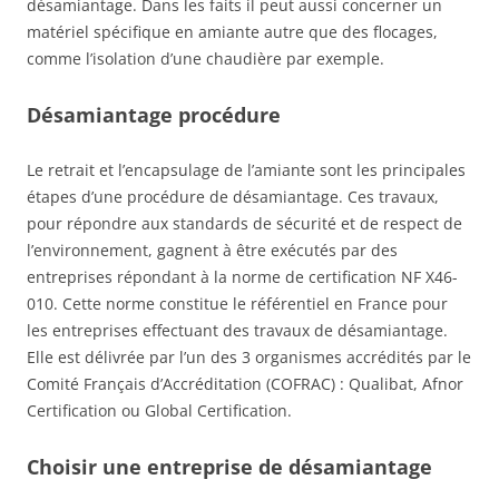
désamiantage. Dans les faits il peut aussi concerner un
matériel spécifique en amiante autre que des flocages,
comme l’isolation d’une chaudière par exemple.
Désamiantage procédure
Le retrait et l’encapsulage de l’amiante sont les principales
étapes d’une procédure de désamiantage. Ces travaux,
pour répondre aux standards de sécurité et de respect de
l’environnement, gagnent à être exécutés par des
entreprises répondant à la norme de certification NF X46-
010. Cette norme constitue le référentiel en France pour
les entreprises effectuant des travaux de désamiantage.
Elle est délivrée par l’un des 3 organismes accrédités par le
Comité Français d’Accréditation (COFRAC) : Qualibat, Afnor
Certification ou Global Certification.
Choisir une entreprise de désamiantage