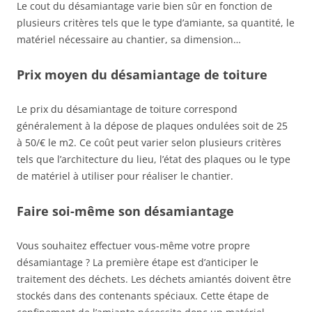
Le cout du désamiantage varie bien sûr en fonction de
plusieurs critères tels que le type d’amiante, sa quantité, le
matériel nécessaire au chantier, sa dimension…
Prix moyen du désamiantage de toiture
Le prix du désamiantage de toiture correspond
généralement à la dépose de plaques ondulées soit de 25
à 50/€ le m2. Ce coût peut varier selon plusieurs critères
tels que l’architecture du lieu, l’état des plaques ou le type
de matériel à utiliser pour réaliser le chantier.
Faire soi-même son désamiantage
Vous souhaitez effectuer vous-même votre propre
désamiantage ? La première étape est d’anticiper le
traitement des déchets. Les déchets amiantés doivent être
stockés dans des contenants spéciaux. Cette étape de