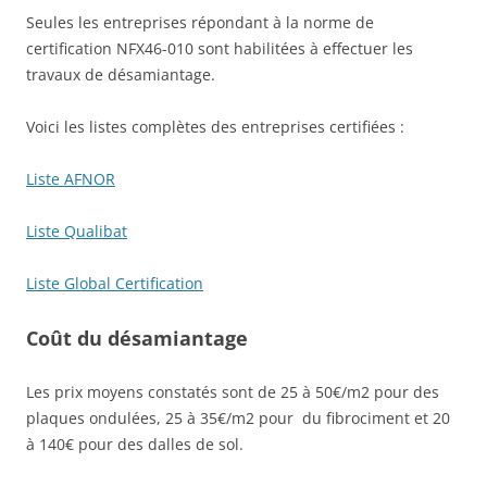
Seules les entreprises répondant à la norme de
certification NFX46-010 sont habilitées à effectuer les
travaux de désamiantage.
Voici les listes complètes des entreprises certifiées :
Liste AFNOR
Liste Qualibat
Liste Global Certification
Coût du désamiantage
Les prix moyens constatés sont de 25 à 50€/m2 pour des
plaques ondulées, 25 à 35€/m2 pour du fibrociment et 20
à 140€ pour des dalles de sol.