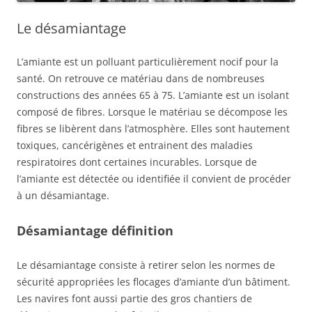
Le désamiantage
L’amiante est un polluant particulièrement nocif pour la
santé.
On retrouve ce matériau dans de nombreuses
constructions des années 65 à 75. L’amiante est un isolant
composé de fibres. Lorsque le matériau se décompose les
fibres se libèrent dans l’atmosphère. Elles sont hautement
toxiques, cancérigènes et entrainent des maladies
respiratoires dont certaines incurables. Lorsque de
l’amiante est détectée ou identifiée il convient de procéder
à un désamiantage.
Désamiantage définition
Le désamiantage consiste à retirer selon les normes de
sécurité appropriées les flocages d’amiante d’un bâtiment.
Les navires font aussi partie des gros chantiers de