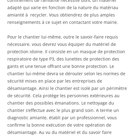
confinement de l’amiante nécessite donc un matériel
adapté qui varie en fonction de la nature du matériau
amianté à recycler. Vous obtiendrez de plus amples
renseignements à ce sujet en contactant votre mairie.
Pour le chantier lui-même, outre le savoir-faire requis
nécessaire, vous devrez vous équiper du matériel de
protection idoine. Il consiste en un masque de protection
respiratoire de type P3, des lunettes de protection des
gants et une tenue offrant une bonne protection. Le
chantier lui-même devra se dérouler selon les normes de
sécurité mises en place par les entreprises de
désamiantage. Ainsi le chantier est isolé par un périmètre
de sécurité. Cela protège les personnes extérieures au
chantier des possibles émanations. Le nettoyage du
chantier s’effectue avec le plus grand soin. A terme un
diagnostic amiante, établi par un professionnel, vous
confirme la bonne exécution de votre opération de
désamiantage. Au vu du matériel et du savoir faire